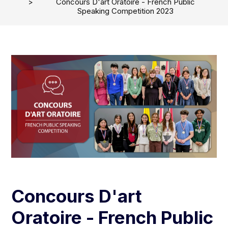
Concours D'art Oratoire - French Public
Speaking Competition 2023
Concours D'art
Oratoire - French Public