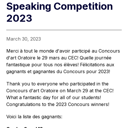
Speaking Competition
2023
March 30, 2023
Merci à tout le monde d'avoir participé au Concours 
d'art Oratoire le 29 mars au CEC! Quelle journée 
fantastique pour tous nos élèves! Félicitations aux 
gagnants et gagnantes du Concours pour 2023!
Thank you to everyone who participated in the 
Concours d'art Oratoire on March 29 at the CEC! 
What a fantastic day for all of our students! 
Congratulations to the 2023 Concours winners!
Voici la liste des gagnants: