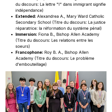
du discours: La lettre "I" dans immigrant signifie
indépendance)
Extended:
Alexandrea A., Mary Ward Catholic
Secondary School (Titre du discours: La justice
réparatrice: la réformation du système pénal)
Immersion:
Fiona B., Bishop Allen Academy
(Titre du discours: Les relations entre les
soeurs)
Francophone:
Roy B. A., Bishop Allen
Academy (Titre du discours: Le problème
d'embouteillage)