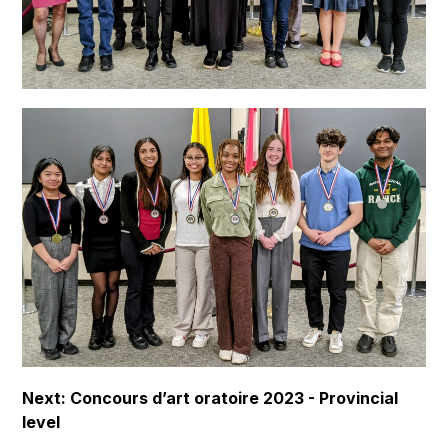
Next: Concours d’art oratoire 2023 - Provincial 
level