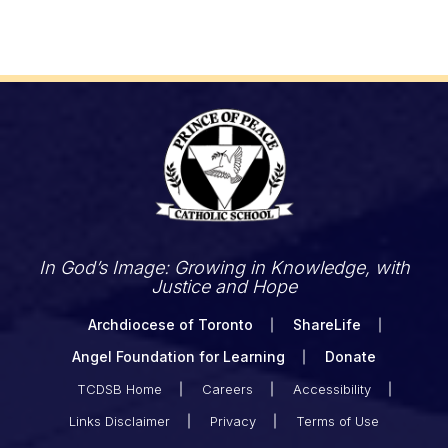
In God’s Image: Growing in Knowledge, with
Justice and Hope
Archdiocese of Toronto
ShareLife
Angel Foundation for Learning
Donate
TCDSB Home
Careers
Accessibility
Links Disclaimer
Privacy
Terms of Use