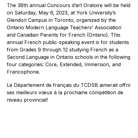
The 38th annual Concours d’art Oratoire will be held 
on Saturday, May 6, 2023, at York University’s 
Glendon Campus in Toronto, organized by the 
Ontario Modern Language Teachers’ Association 
and Canadian Parents for French (Ontario). This 
annual French public-speaking event is for students 
from Grades 9 through 12 studying French as a 
Second Language in Ontario schools in the following 
four categories: Core, Extended, Immersion, and 
Francophone. 
Le Département de français du TCDSB aimerait offrir 
ses meilleurs vœux à la prochaine compétition de 
niveau provincial!