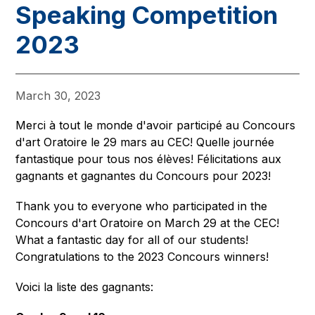
Speaking Competition
2023
March 30, 2023
Merci à tout le monde d'avoir participé au Concours 
d'art Oratoire le 29 mars au CEC! Quelle journée 
fantastique pour tous nos élèves! Félicitations aux 
gagnants et gagnantes du Concours pour 2023!
Thank you to everyone who participated in the 
Concours d'art Oratoire on March 29 at the CEC! 
What a fantastic day for all of our students! 
Congratulations to the 2023 Concours winners!
Voici la liste des gagnants: