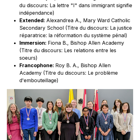
du discours: La lettre "I" dans immigrant signifie
indépendance)
Extended:
Alexandrea A., Mary Ward Catholic
Secondary School (Titre du discours: La justice
réparatrice: la réformation du système pénal)
Immersion:
Fiona B., Bishop Allen Academy
(Titre du discours: Les relations entre les
soeurs)
Francophone:
Roy B. A., Bishop Allen
Academy (Titre du discours: Le problème
d'embouteillage)