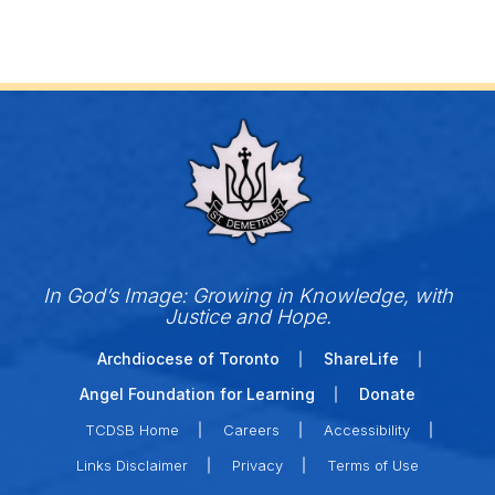
In God’s Image: Growing in Knowledge, with
Justice and Hope.
Archdiocese of Toronto
ShareLife
Angel Foundation for Learning
Donate
TCDSB Home
Careers
Accessibility
Links Disclaimer
Privacy
Terms of Use