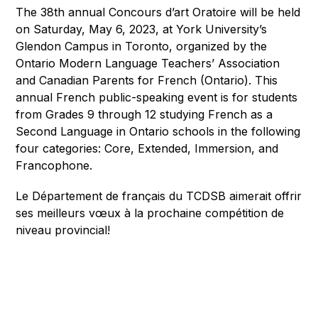
The 38th annual Concours d’art Oratoire will be held 
on Saturday, May 6, 2023, at York University’s 
Glendon Campus in Toronto, organized by the 
Ontario Modern Language Teachers’ Association 
and Canadian Parents for French (Ontario). This 
annual French public-speaking event is for students 
from Grades 9 through 12 studying French as a 
Second Language in Ontario schools in the following 
four categories: Core, Extended, Immersion, and 
Francophone. 
Le Département de français du TCDSB aimerait offrir 
ses meilleurs vœux à la prochaine compétition de 
niveau provincial!