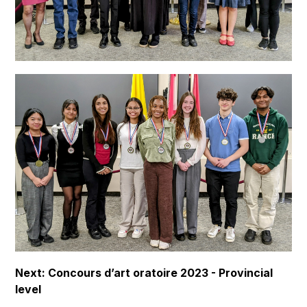
Next: Concours d’art oratoire 2023 - Provincial 
level