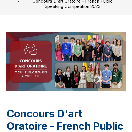
Concours D'art Oratoire - French Public
Speaking Competition 2023
Concours D'art
Oratoire - French Public